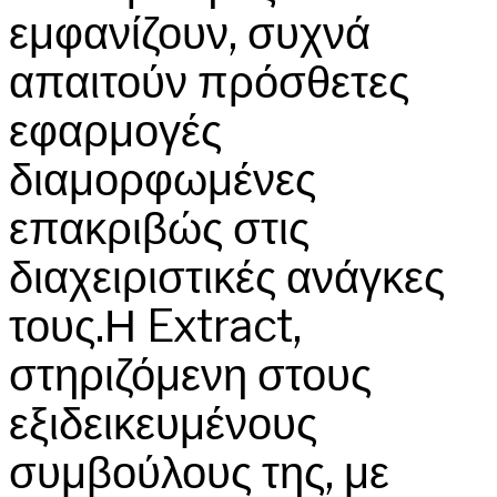
εμφανίζουν, συχνά
απαιτούν πρόσθετες
εφαρμογές
διαμορφωμένες
επακριβώς στις
διαχειριστικές ανάγκες
τους.Η Extract,
στηριζόμενη στους
εξιδεικευμένους
συμβούλους της, με