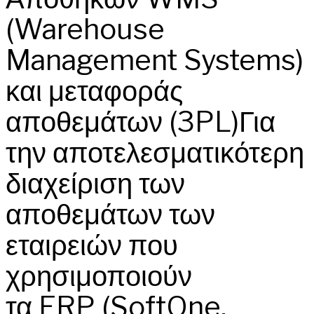
(Warehouse
Management Systems)
και μεταφοράς
αποθεμάτων (3PL)Για
την αποτελεσματικότερη
διαχείριση των
αποθεμάτων των
εταιρειών που
χρησιμοποιούν
τα ERP (SoftOne,