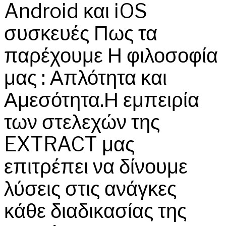
Android και iOS
συσκευές Πως τα
παρέχουμε Η φιλοσοφία
μας : Απλότητα και
Αμεσότητα.Η εμπειρία
των στελεχών της
EXTRACT μας
επιτρέπει να δίνουμε
λύσεις στις ανάγκες
κάθε διαδικασίας της