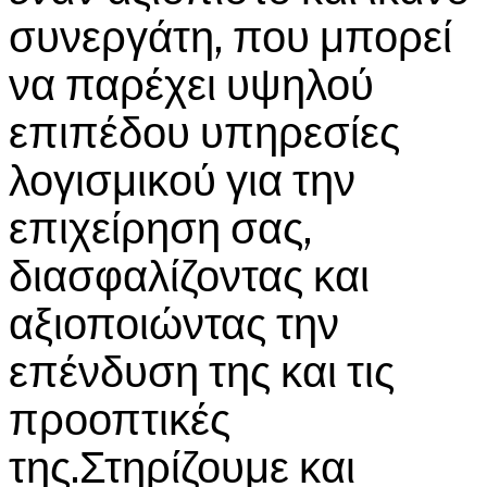
συνεργάτη, που μπορεί
να παρέχει υψηλού
επιπέδου υπηρεσίες
λογισμικού για την
επιχείρηση σας,
διασφαλίζοντας και
αξιοποιώντας την
επένδυση της και τις
προοπτικές
της.Στηρίζουμε και