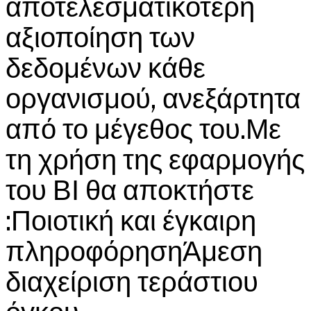
αποτελεσματικότερη
αξιοποίηση των
δεδομένων κάθε
οργανισμού, ανεξάρτητα
από το μέγεθος του.Με
τη χρήση της εφαρμογής
του ΒΙ θα αποκτήστε
:Ποιοτική και έγκαιρη
πληροφόρησηΆμεση
διαχείριση τεράστιου