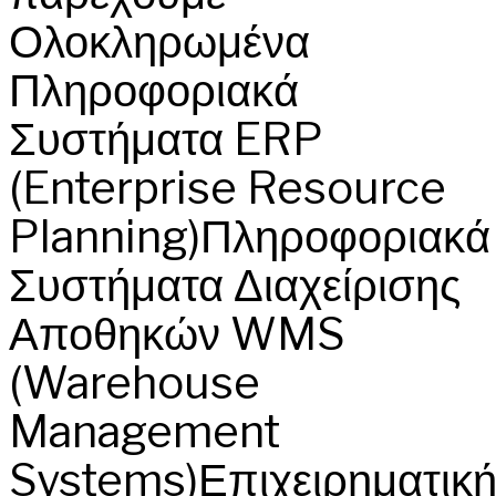
Ολοκληρωμένα
Πληροφοριακά
Συστήματα ERP
(Enterprise Resource
Planning)Πληροφοριακά
Συστήματα Διαχείρισης
Αποθηκών WMS
(Warehouse
Management
Systems)Επιχειρηματικ