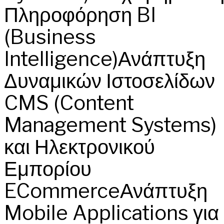
Πληροφόρηση BI
(Business
Intelligence)Ανάπτυξη
Δυναμικών Ιστοσελίδων
CMS (Content
Management Systems)
και Ηλεκτρονικού
Εμπορίου
ECommerceΑνάπτυξη
Mobile Applications για