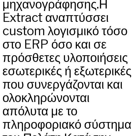
μηχανογράφησης.Η
Extract αναπτύσσει
custom λογισμικό τόσο
στο ERP όσο και σε
πρόσθετες υλοποιήσεις
εσωτερικές ή εξωτερικές
που συνεργάζονται και
ολοκληρώνονται
απόλυτα με το
πληροφοριακό σύστημα