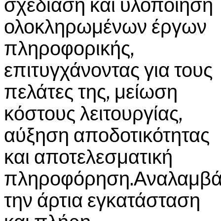
σχεδίαση και υλοποίηση
ολοκληρωμένων έργων
πληροφορικής,
επιτυγχάνοντας για τους
πελάτες της, μείωση
κόστους λειτουργίας,
αύξηση αποδοτικότητας
και αποτελεσματική
πληροφόρηση.Αναλαμβά
την άρτια εγκατάσταση