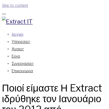
Skip to content
Αρχικη
Υπηρεσιες
Λυσεις
Εργα
Συνεργασιες
Επικοινωνια
Ποιοί είμαστε Η Extract
ιδρύθηκε τον Ιανουάριο