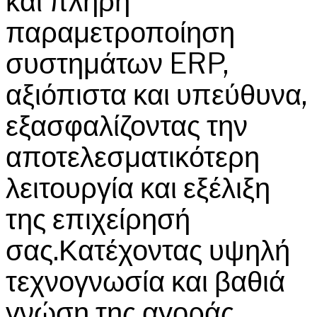
και πλήρη
παραμετροποίηση
συστημάτων ERP,
αξιόπιστα και υπεύθυνα,
εξασφαλίζοντας την
αποτελεσματικότερη
λειτουργία και εξέλιξη
της επιχείρησή
σας.Κατέχοντας υψηλή
τεχνογνωσία και βαθιά
γνώση της αγοράς,