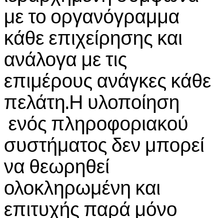
με το οργανόγραμμα
κάθε επιχείρησης και
ανάλογα με τις
επιμέρους ανάγκες κάθε
πελάτη.Η υλοποίηση
ενός πληροφοριακού
συστήματος δεν μπορεί
να θεωρηθεί
ολοκληρωμένη και
επιτυχής παρά μόνο