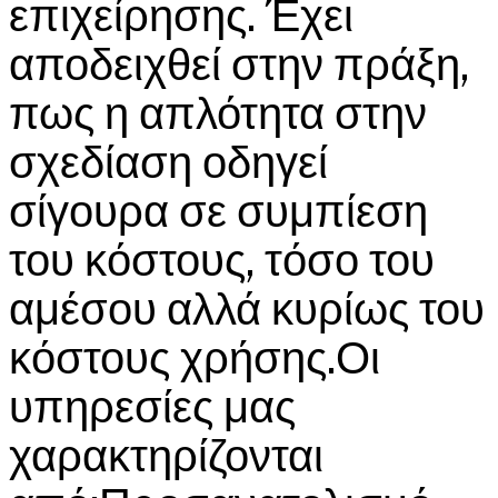
επιχείρησης. Έχει
αποδειχθεί στην πράξη,
πως η απλότητα στην
σχεδίαση οδηγεί
σίγουρα σε συμπίεση
του κόστους, τόσο του
αμέσου αλλά κυρίως του
κόστους χρήσης.Οι
υπηρεσίες μας
χαρακτηρίζονται