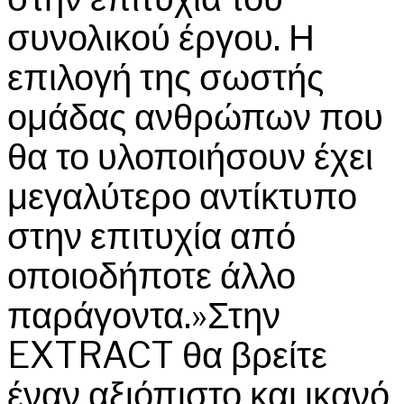
συνολικού έργου. Η
επιλογή της σωστής
ομάδας ανθρώπων που
θα το υλοποιήσουν έχει
μεγαλύτερο αντίκτυπο
στην επιτυχία από
οποιοδήποτε άλλο
παράγοντα.»Στην
EXTRACT θα βρείτε
έναν αξιόπιστο και ικανό