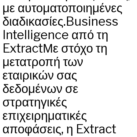
με αυτοματοποιημένες
διαδικασίες.Business
Intelligence από τη
ExtractΜε στόχο τη
μετατροπή των
εταιρικών σας
δεδομένων σε
στρατηγικές
επιχειρηματικές
αποφάσεις, η Extract