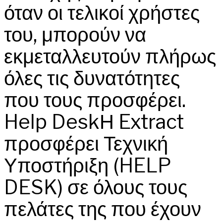
όταν οι τελικοί χρήστες
του, μπορούν να
εκμεταλλευτούν πλήρως
όλες τις δυνατότητες
που τους προσφέρει.
Help DeskΗ Extract
προσφέρει Τεχνική
Υποστήριξη (HELP
DESK) σε όλους τους
πελάτες της που έχουν