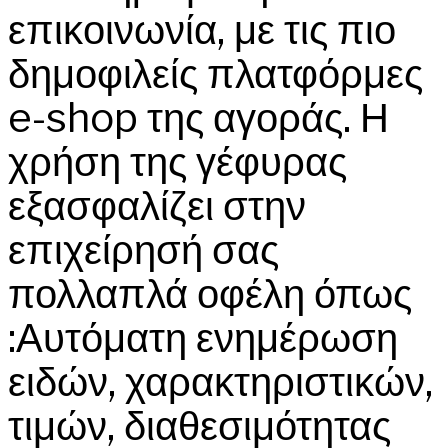
επικοινωνία, με τις πιο
δημοφιλείς πλατφόρμες
e-shop της αγοράς. Η
χρήση της γέφυρας
εξασφαλίζει στην
επιχείρησή σας
πολλαπλά οφέλη όπως
:Αυτόματη ενημέρωση
ειδών, χαρακτηριστικών,
τιμών, διαθεσιμότητας