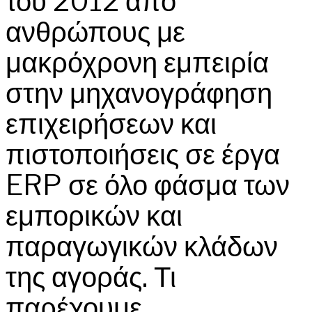
του 2012 από
ανθρώπους με
μακρόχρονη εμπειρία
στην μηχανογράφηση
επιχειρήσεων και
πιστοποιήσεις σε έργα
ERP σε όλο φάσμα των
εμπορικών και
παραγωγικών κλάδων
της αγοράς. Τι
παρέχουμε