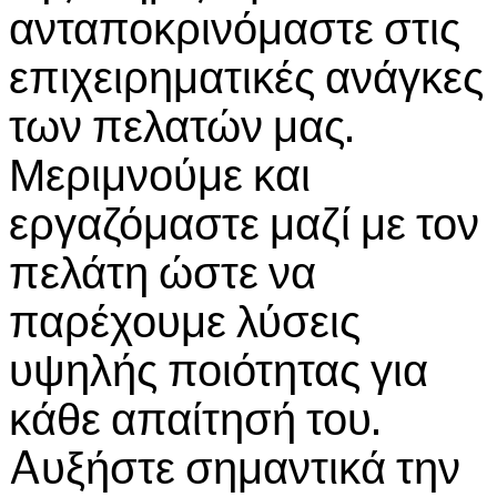
ανταποκρινόμαστε στις
επιχειρηματικές ανάγκες
των πελατών μας.
Μεριμνούμε και
εργαζόμαστε μαζί με τον
πελάτη ώστε να
παρέχουμε λύσεις
υψηλής ποιότητας για
κάθε απαίτησή του.
Aυξήστε σημαντικά την