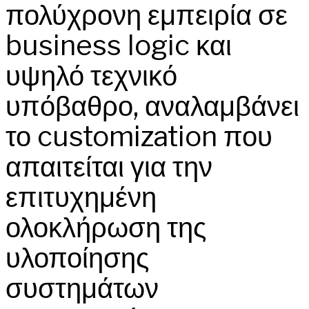
πολύχρονη εμπειρία σε
business logic και
υψηλό τεχνικό
υπόβαθρο, αναλαμβάνει
το customization που
απαιτείται για την
επιτυχημένη
ολοκλήρωση της
υλοποίησης
συστημάτων