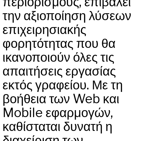
περιορισμούς, επιβάλει
την αξιοποίηση λύσεων
επιχειρησιακής
φορητότητας που θα
ικανοποιούν όλες τις
απαιτήσεις εργασίας
εκτός γραφείου. Με τη
βοήθεια των Web και
Mobile εφαρμογών,
καθίσταται δυνατή η
διαχείριση των