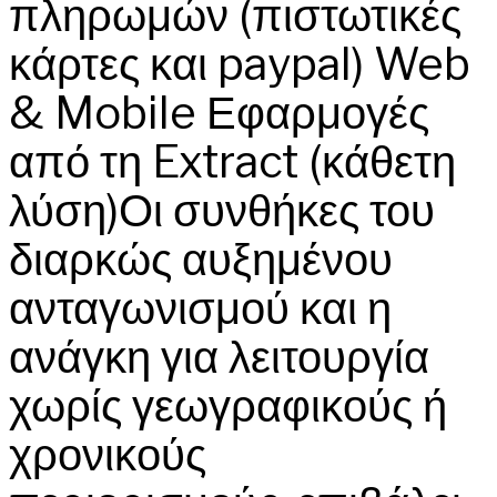
πληρωμών (πιστωτικές
κάρτες και paypal) Web
& Mobile Εφαρμογές
από τη Extract (κάθετη
λύση)Οι συνθήκες του
διαρκώς αυξημένου
ανταγωνισμού και η
ανάγκη για λειτουργία
χωρίς γεωγραφικούς ή
χρονικούς