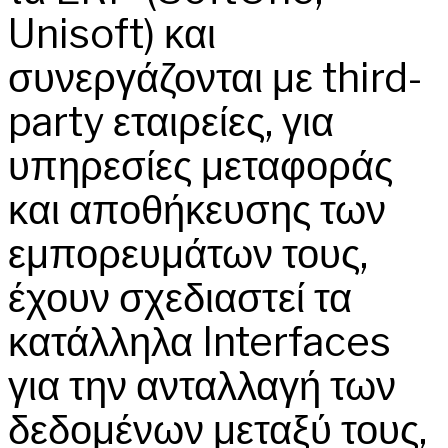
Unisoft) και
συνεργάζονται με third-
party εταιρείες, για
υπηρεσίες μεταφοράς
και αποθήκευσης των
εμπορευμάτων τους,
έχουν σχεδιαστεί τα
κατάλληλα Interfaces
για την ανταλλαγή των
δεδομένων μεταξύ τους,